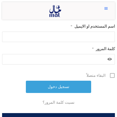
اسم المستخدم او الايميل
*
كلمة المرور
*
البقاء متصلاً
نسيت كلمة المرور؟