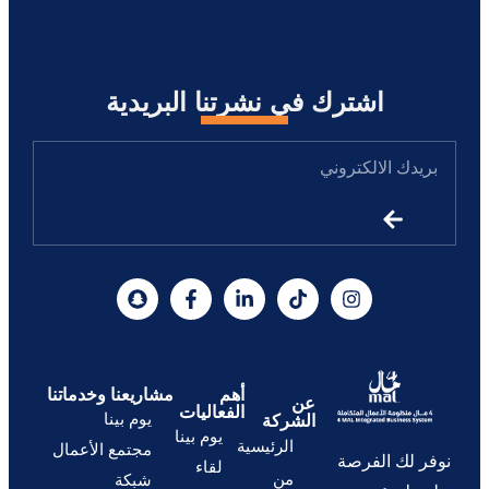
اشترك في نشرتنا البريدية
أهم
مشاريعنا وخدماتنا
عن
الفعاليات
يوم بينا
الشركة
يوم بينا
الرئيسية
مجتمع الأعمال
نوفر لك الفرصة
لقاء
من
شبكة