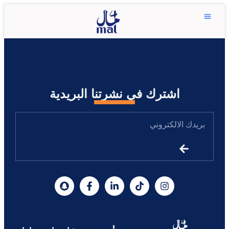
اشترك في نشرتنا البريدية