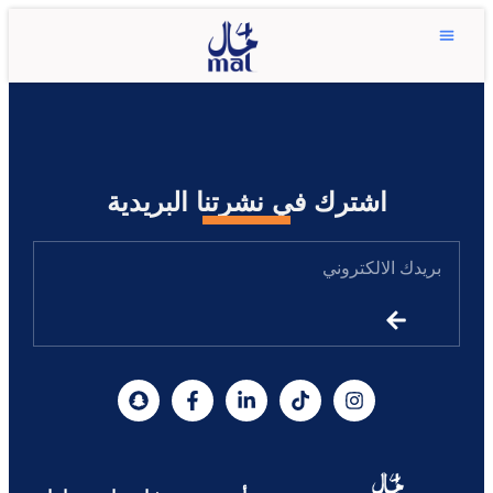
اشترك في نشرتنا البريدية